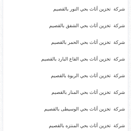
شركة تخزين أثاث بحي النور بالقصيم
شركة تخزين أثاث بحي الشفق بالقصيم
شركة تخزين أثاث بحي الحمر بالقصيم
شركة تخزين أثاث بحي القاع البارد بالقصيم
شركة تخزين أثاث بحي الربوة بالقصيم
شركة تخزين أثاث بحي المنار بالقصيم
شركة تخزين أثاث بحي الوسيطى بالقصيم
شركة تخزين أثاث بحي المنتزه بالقصيم