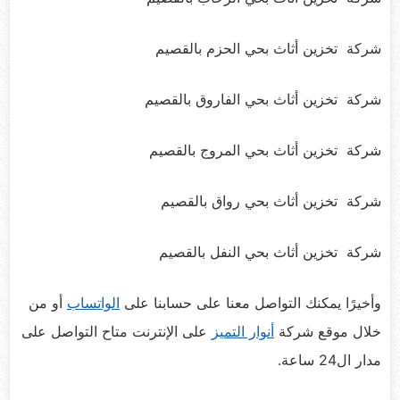
شركة تخزين أثاث بحي الحزم بالقصيم
شركة تخزين أثاث بحي الفاروق بالقصيم
شركة تخزين أثاث بحي المروج بالقصيم
شركة تخزين أثاث بحي رواق بالقصيم
شركة تخزين أثاث بحي النفل بالقصيم
وأخيرًا يمكنك التواصل معنا على حسابنا على
الواتساب
أو من
خلال موقع شركة
أنوار التميز
على الإنترنت متاح التواصل على
مدار ال24 ساعة.