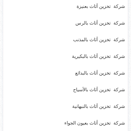
شركة تخزين أثاث بعنيزة
شركة تخزين أثاث بالرس
شركة تخزين أثاث بالمذنب
شركة تخزين أثاث بالبكيرية
شركة تخزين أثاث بالبدائع
شركة تخزين أثاث بالأسياح
شركة تخزين أثاث بالنبهانية
شركة تخزين أثاث بعيون الجواء