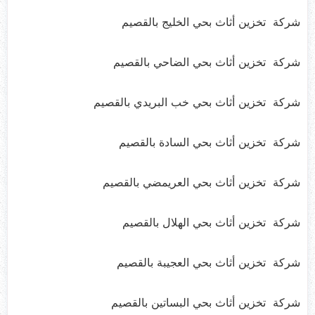
شركة تخزين أثاث بحي الخليج بالقصيم
شركة تخزين أثاث بحي الضاحي بالقصيم
شركة تخزين أثاث بحي خب البريدي بالقصيم
شركة تخزين أثاث بحي السادة بالقصيم
شركة تخزين أثاث بحي العريمضي بالقصيم
شركة تخزين أثاث بحي الهلال بالقصيم
شركة تخزين أثاث بحي العجيبة بالقصيم
شركة تخزين أثاث بحي البساتين بالقصيم