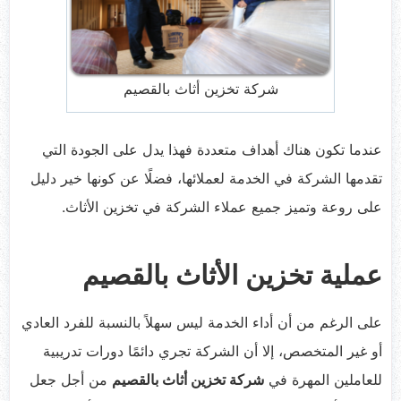
شركة تخزين أثاث بالقصيم
عندما تكون هناك أهداف متعددة فهذا يدل على الجودة التي
تقدمها الشركة في الخدمة لعملائها، فضلًا عن كونها خير دليل
على روعة وتميز جميع عملاء الشركة في تخزين الأثاث.
عملية تخزين الأثاث بالقصيم
على الرغم من أن أداء الخدمة ليس سهلاً بالنسبة للفرد العادي
أو غير المتخصص، إلا أن الشركة تجري دائمًا دورات تدريبية
للعاملين المهرة في
شركة تخزين أثاث بالقصيم
من أجل جعل