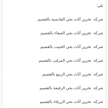
يلي:
شركة تخزين أثاث بحي القادسية بالقصيم
شركة تخزين أثاث بحي الصفاء بالقصيم
شركة تخزين أثاث بحي الخبيب بالقصيم
شركة تخزين أثاث بحي المرقب بالقصيم
شركة تخزين أثاث بحي الربيع بالقصيم
شركة تخزين أثاث بحي الرفيعة بالقصيم
شركة تخزين أثاث بحي الزرقاء بالقصيم