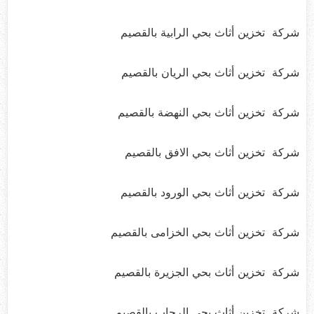
شركة تخزين أثاث بحي الرابية بالقصيم
شركة تخزين أثاث بحي الريان بالقصيم
شركة تخزين أثاث بحي النهضة بالقصيم
شركة تخزين أثاث بحي الافق بالقصيم
شركة تخزين أثاث بحي الورود بالقصيم
شركة تخزين أثاث بحي الخزامى بالقصيم
شركة تخزين أثاث بحي الجزيرة بالقصيم
شركة تخزين أثاث بحي الرحاب بالقصيم