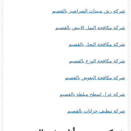
شركة رش مبيدات الصراصير بالقصيم
شركة مكافحة النمل الابيض بالقصيم
شركة مكافحة النحل بالقصيم
شركة مكافحة الوزغ بالقصيم
شركة مكافحة البعوض بالقصيم
شركة عزل اسطح مبلطة بالقصيم
شركة تنظيف خزانات بالقصيم