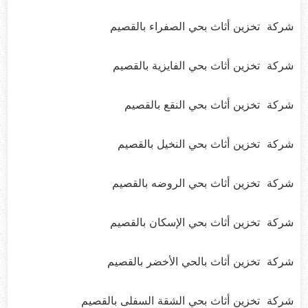
شركة تخزين أثاث بحي الصفراء بالقصيم
شركة تخزين أثاث بحي الفايزية بالقصيم
شركة تخزين أثاث بحي النقع بالقصيم
شركة تخزين أثاث بحي النخيل بالقصيم
شركة تخزين أثاث بحي الروضه بالقصيم
شركة تخزين أثاث بحي الإسكان بالقصيم
شركة تخزين أثاث بالحي الأخضر بالقصيم
شركة تخزين أثاث بحي الشقة السفلى بالقصيم