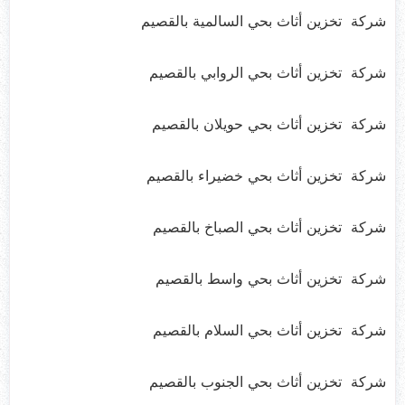
شركة تخزين أثاث بحي السالمية بالقصيم
شركة تخزين أثاث بحي الروابي بالقصيم
شركة تخزين أثاث بحي حويلان بالقصيم
شركة تخزين أثاث بحي خضيراء بالقصيم
شركة تخزين أثاث بحي الصباخ بالقصيم
شركة تخزين أثاث بحي واسط بالقصيم
شركة تخزين أثاث بحي السلام بالقصيم
شركة تخزين أثاث بحي الجنوب بالقصيم