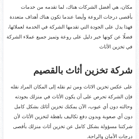
مكان، هي أفضل الشركات هناك، لما تقدمه من خدمات
بأقصى درجات الروعة وأيضا عندما تكون هناك أهداف متعددة
فهذا يدل على الجودة التي تقدمها الشركة في الخدمة لعملائها،
فضلًا عن كونها خير دليل على روعة وتميز جميع عملاء الشركة
في تخزين الأثاث
شركة تخزين أثاث بالقصيم
على عكس تخزين الاثاث ومن ثم نقله إلى المكان المراد نقله
فإن الشركة تحرص على أن يكون الأثاث في منزلك بجودته
وحالته دون أي عيوب، الآن يمكنك تخزين أثاثك بشكل كامل
دون أي صعوبة وبدون دفع تكاليف باهظة لتخزين الأثاث لأن
شركتنا مسؤولة بشكل كامل عن تخزين أثاث منزلك بأقصى
درجات الأمان والراحة.