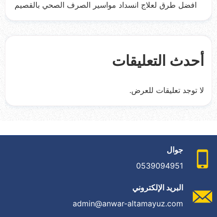
افضل طرق لعلاج انسداد مواسير الصرف الصحي بالقصيم
أحدث التعليقات
لا توجد تعليقات للعرض.
جوال
0539094951
البريد الإلكتروني
admin@anwar-altamayuz.com