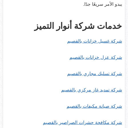
يبدو الأمر سريعًا جدًا.
خدمات شركة أنوار التميز
شركة غسيل خزانات بالقصيم
شركة عزل خزانات بالقصيم
شركة تسليك مجاري بالقصيم
شركة تمديد غاز مركزي بالقصيم
شركة صيانة مكيفات بالقصيم
شركة مكافحة حشرات الصراصير بالقصيم