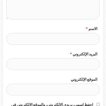
الاسم
*
البريد الإلكتروني
*
الموقع الإلكتروني
احفظ اسمي، بريدي الإلكتروني، والموقع الإلكتروني في