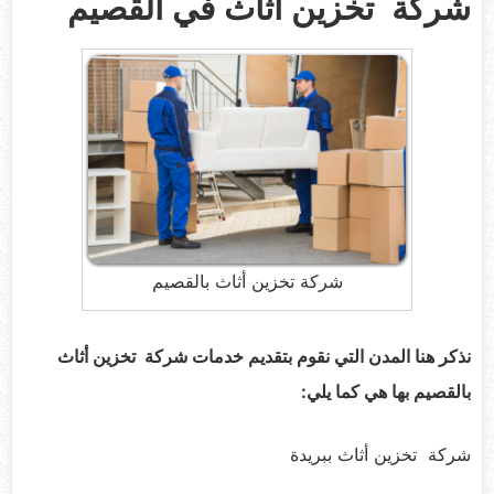
شركة تخزين أثاث في القصيم
شركة تخزين أثاث بالقصيم
نذكر هنا المدن التي نقوم بتقديم خدمات شركة تخزين أثاث
بالقصيم بها هي كما يلي
:
شركة تخزين أثاث ببريدة