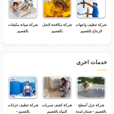
شركة تنظيف واجهات
شركة مكافحة النحل
شركة صيانة مكيفات
الزجاج بالقصيم
بالقصيم
بالقصيم
خدمات اخرى
شركة عزل أسطح
شركة كشف تسربات
شركة تنظيف خزانات
بالقصيم – ضمان لمدة
المياه بالقصيم
بالقصيم –