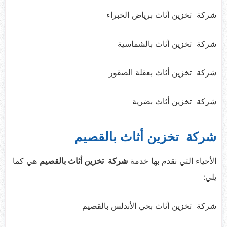
شركة تخزين أثاث برياض الخبراء
شركة تخزين أثاث بالشماسية
شركة تخزين أثاث بعقلة الصقور
شركة تخزين أثاث بضرية
شركة تخزين أثاث بالقصيم
الأحياء التي نقدم بها خدمة
شركة تخزين أثاث بالقصيم
هي كما
يلي:
شركة تخزين أثاث بحي الأندلس بالقصيم