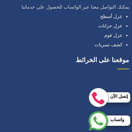
يمكنك التواصل معنا عبر الواتساب للحصول علي خدماتنا
عزل أسطح
عزل خزانات
عزل فوم
كشف تسربات
موقعنا على الخرائط
إتصل الآن
واتساب