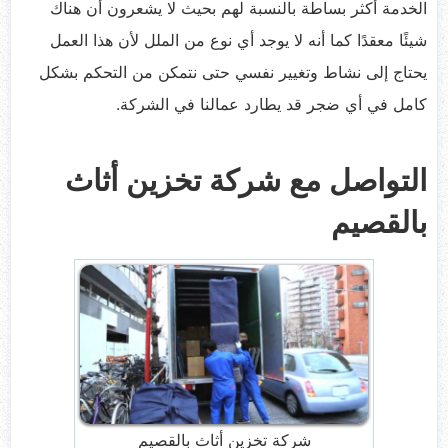
الخدمة أكثر بساطة بالنسبة لهم بحيث لا يشعرون أن هناك
شيئًا معقدًا كما أنه لا يوجد أي نوع من الملل لأن هذا العمل
يحتاج إلى نشاط وتغيير نفسي حتى نتمكن من التحكم بشكل
كامل في أي ضجر قد يطارد عمالنا في الشركة.
التواصل مع شركة تخزين أثاث
بالقصيم
شركة تخزين أثاث بالقصيم