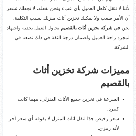
لأننا لا نثقل كاهل العميل بأي عبء ونحن نفعله، لا تجعلك تشعر
أن الأمر صعب ولا يمكنك تخزين أثاث منزلك بسبب التكلفة،
نحن في
شركة تخزين أثاث بالقصيم
نحاول العمل بجدية واجتهاد
لمجرد راحة العميل ولضمان درجة الثقة في ذلك تضعه في
الشركة.
مميزات شركة تخزين أثاث
بالقصيم
السرعة في تخزين جميع الأثاث المنزلي، مهما كانت
كبيرة.
سعر رخيص جدًا لنقل اثاث المنزل لا يفوقه أي سعر آخر
لأنه رمزي.