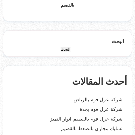
بالقصيم
البحث
البحث
أحدث المقالات
شركة عزل فوم بالرياض
شركة عزل فوم بجدة
شركة عزل فوم بالقصيم-انوار التميز
تسليك مجاري بالضغط بالقصيم