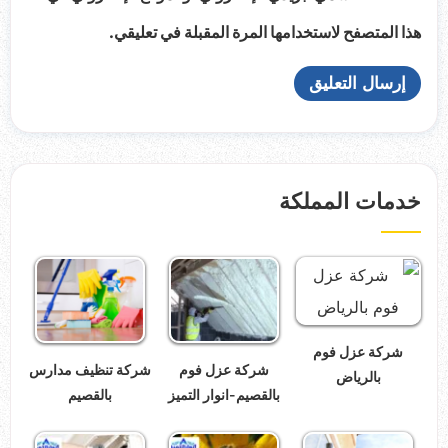
هذا المتصفح لاستخدامها المرة المقبلة في تعليقي.
خدمات المملكة
شركة عزل فوم
شركة عزل فوم
شركة تنظيف مدارس
بالرياض
بالقصيم-انوار التميز
بالقصيم