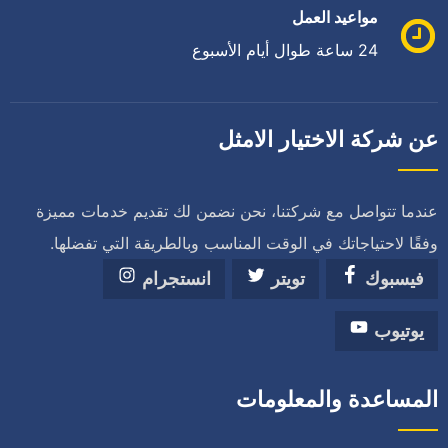
مواعيد العمل
24 ساعة طوال أيام الأسبوع
عن شركة الاختيار الامثل
عندما تتواصل مع شركتنا، نحن نضمن لك تقديم خدمات مميزة
وفقًا لاحتياجاتك في الوقت المناسب وبالطريقة التي تفضلها.
فيسبوك
تويتر
انستجرام
يوتيوب
المساعدة والمعلومات