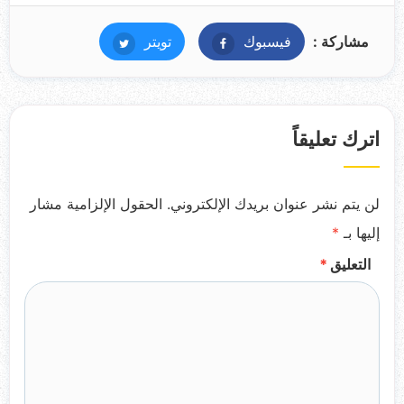
مشاركة :
فيسبوك
فيسبوك
تويتر
تويتر
اترك تعليقاً
لن يتم نشر عنوان بريدك الإلكتروني.
الحقول الإلزامية مشار
إليها بـ
*
التعليق
*