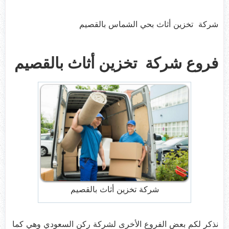
شركة تخزين أثاث بحي الشماس بالقصيم
فروع شركة تخزين أثاث بالقصيم
شركة تخزين أثاث بالقصيم
نذكر لكم بعض الفروع الأخرى لشركة ركن السعودي وهي كما