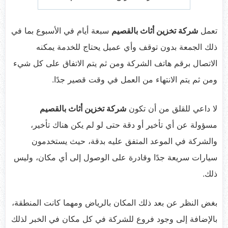
تعمل
شركة تخزين أثاث بالقصيم
سبعة أيام في الأسبوع بما في
ذلك الجمعة بدون توقف وأي عميل يحتاج للخدمة يمكنه
الاتصال برقم هاتف الشركة ومن ثم يتم الاتفاق على كل شيء
ومن ثم يتم الانتهاء من العمل في وقت قصير جدًا.
لا داعي للقلق من أن تكون
شركة تخزين أثاث بالقصيم
مسؤولة عن أي تأخير أو دقة حتى لو لم يكن هناك تأخير،
والشركة في الموعد المتفق عليه بدقة، حيث يستخدمون
سيارات سريعة جدًا وقادرة على الوصول إلى أي مكان، وليس
ذلك.
بغض النظر عن بعد ذلك المكان بالرياض ومهما كانت المنطقة،
بالإضافة إلى وجود فروع للشركة في كل مكان في الخبر لذلك