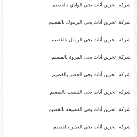
شركة تخزين أثاث بحي الوادي بالقصيم
شركة تخزين أثاث بحي اليرموك بالقصيم
شركة تخزين أثاث بحي الرمال بالقصيم
شركة تخزين أثاث بحي المروة بالقصيم
شركة تخزين أثاث بحي الخضر بالقصيم
شركة تخزين أثاث بحي اللسيب بالقصيم
شركة تخزين أثاث بحي القصيعة بالقصيم
شركة تخزين أثاث بحي الغدير بالقصيم