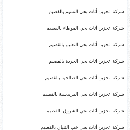
شركة تخزين أثاث بحي النسيم بالقصيم
شركة تخزين أثاث بحي الموطاء بالقصيم
شركة تخزين أثاث بحي التعليم بالقصيم
شركة تخزين أثاث بحي الجردة بالقصيم
شركة تخزين أثاث بحي الصالحية بالقصيم
شركة تخزين أثاث بحي المريدسية بالقصيم
شركة تخزين أثاث بحي الشروق بالقصيم
شركة تخزين أثاث بحي خب الثنيان بالقصيم