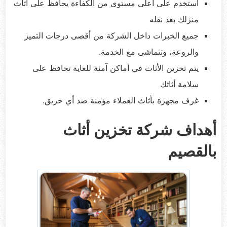
استخدم على أعلى مستوى من الكفاءة يحافظ على أثاث
منزلك بعد نقله
جميع الخبرات داخل الشركة من أقصى درجات التميز
والروعة، وتتماشى مع الخدمة.
يتم تخزين الأثاث في أماكن آمنة للغاية تحافظ على
سلامة أثاثك
غرف مجهزة بأثاث العملاء مؤمنة ضد أي حريق.
أهداف شركة تخزين أثاث
بالقصيم