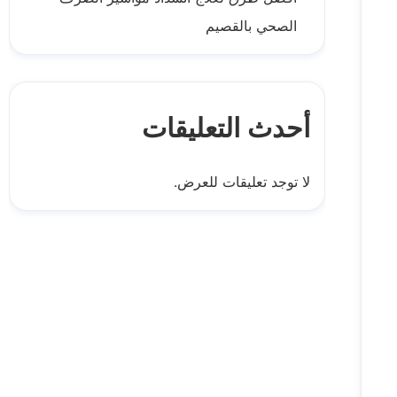
الصحي بالقصيم
أحدث التعليقات
لا توجد تعليقات للعرض.