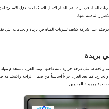
لمياه في بريدة هي الخيار الأمثل لك، كما يعد عزل الاسطح أمرًا
أضرار الناجمة عنها.
نعرفكم على شركة كشف تسربات المياه في بريدة والخدمات التي تقد
ي بريدة
ية والحفاظ على درجة حرارة ثابتة داخلها، ويتم العزل باستخدام مواد
لخارج، كما يعد العزل جزءاً أساسياً من ضمان الراحة والاستدامة ف
ة صحية ومريحة للمقيمين.