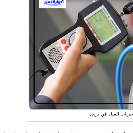
ات المياه في بريدة