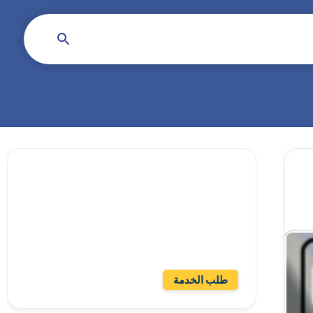
تحتاج للمساعدة في
منزلك؟
إترك الأمر لأنوار الرياض!
طلب الخدمة