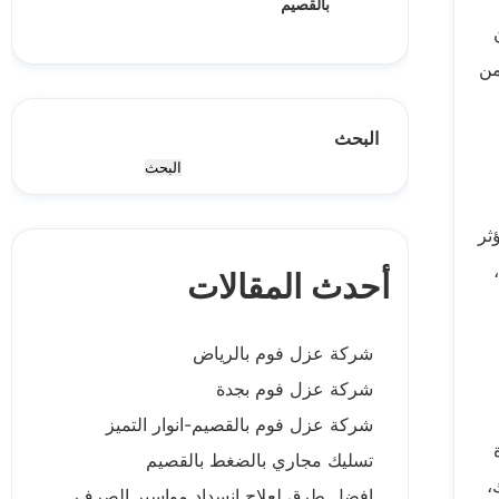
بالقصيم
من
البحث
البحث
ثر
أحدث المقالات
شركة عزل فوم بالرياض
شركة عزل فوم بجدة
شركة عزل فوم بالقصيم-انوار التميز
تسليك مجاري بالضغط بالقصيم
،
افضل طرق لعلاج انسداد مواسير الصرف