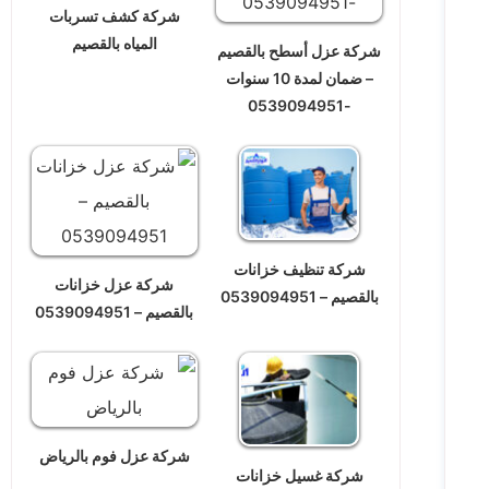
شركة كشف تسربات
المياه بالقصيم
شركة عزل أسطح بالقصيم
– ضمان لمدة 10 سنوات
-0539094951
شركة تنظيف خزانات
شركة عزل خزانات
بالقصيم – 0539094951
بالقصيم – 0539094951
شركة عزل فوم بالرياض
شركة غسيل خزانات