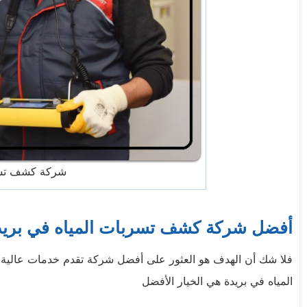
شركة كشف تسرب
أفضل شركة كشف تسربات المياه في بريد
فلا شك أن الهدف هو العثور على أفضل شركة تقدم خدمات عالية 
المياه في بريدة هي الخيار الأفضل