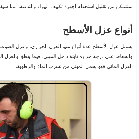
ستتمكن من تقليل استخدام أجهزة تكييف الهواء والتدفئة، مما سيقل
أنواع عزل الأسطح
يشمل عزل الأسطح عدة أنواع منها العزل الحراري، وعزل الصوت، و
والحفاظ على درجة حرارة ثابتة داخل المبنى، فيما يتعلق بالعزل ا
العزل المائي فهو يحمي المبنى من تسرب الماء والرطوبة.