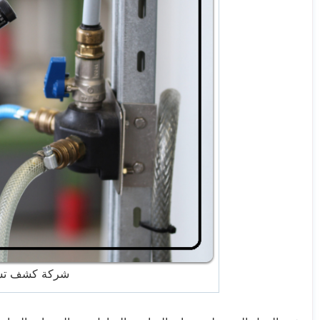
شركة كشف تسرب