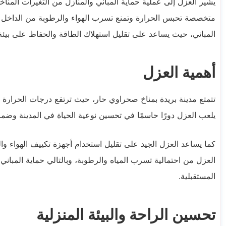
يشير العزل إلى عملية حماية المباني والمنازل من التغيرات المناخ
متخصصة تحبس الحرارة وتمنع تسرب الهواء والرطوبة من الداخل وا
المباني، حيث يساعد على تقليل استهلاك الطاقة والحفاظ على بيئ
أهمية العزل
تتمتع مدينة بريدة بمناخ صحراوي حار، حيث ترتفع درجات الحرا
يلعب العزل دورًا حاسمًا في تحسين نوعية الحياة في المدينة وضم
كما يساعد العزل الجيد على تقليل استخدام أجهزة تكييف الهواء والت
العزل من احتمالية تسرب المياه والرطوبة، وبالتالي حماية المباني 
المستقبلية.
تحسين الراحة والبيئة المنزلية