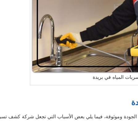
ات المياه في بريدة
ة
الجودة وموثوقة، فيما يلي بعض الأسباب التي تجعل شركة كشف تسر