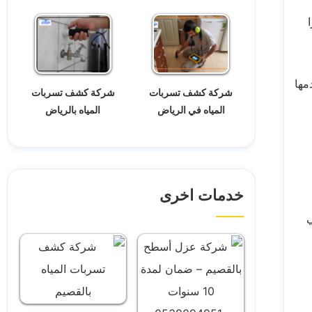
مها
شركة كشف تسربات
شركة كشف تسربات
المياه في الرياض
المياه بالرياض
خدمات اخرى
ي