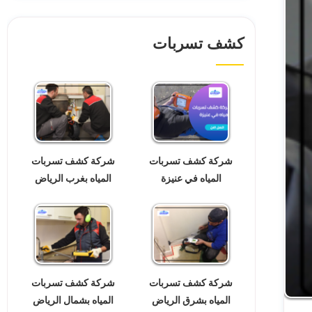
كشف تسربات
شركة كشف تسربات
شركة كشف تسربات
المياه في عنيزة
المياه بغرب الرياض
شركة كشف تسربات
شركة كشف تسربات
المياه بشرق الرياض
المياه بشمال الرياض