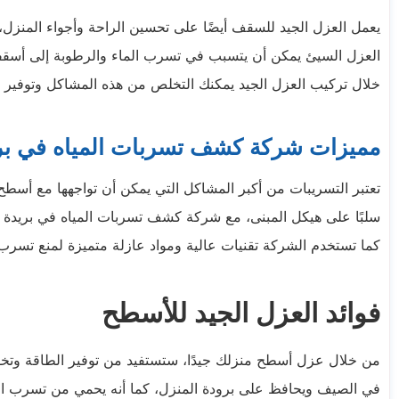
يعمل العزل الجيد للسقف أيضًا على تحسين الراحة وأجواء المنز
العزل السيئ يمكن أن يتسبب في تسرب الماء والرطوبة إلى أسقف
خلال تركيب العزل الجيد يمكنك التخلص من هذه المشاكل وتوفير ب
مميزات شركة كشف تسربات المياه في بر
تعتبر التسريبات من أكبر المشاكل التي يمكن أن تواجهها مع أسطح
سلبًا على هيكل المبنى، مع شركة كشف تسربات المياه في بريدة 
كما تستخدم الشركة تقنيات عالية ومواد عازلة متميزة لمنع تسرب 
فوائد العزل الجيد للأسطح
من خلال عزل أسطح منزلك جيدًا، ستستفيد من توفير الطاقة وتخفي
في الصيف ويحافظ على برودة المنزل، كما أنه يحمي من تسرب الحر