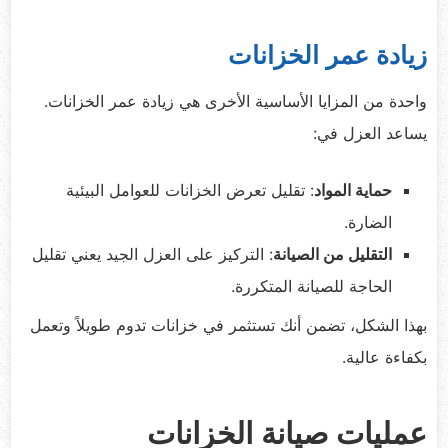
زيادة عمر الخزانات
واحدة من المزايا الأساسية الأخرى هي زيادة عمر الخزانات.
يساعد العزل في:
حماية المواد
: تقليل تعرض الخزانات للعوامل البيئية
الضارة.
التقليل من الصيانة
: التركيز على العزل الجيد يعني تقليل
الحاجة للصيانة المتكررة.
بهذا الشكل، تضمن أنك تستثمر في خزانات تدوم طويلاً وتعمل
بكفاءة عالية.
عمليات صيانة الخزانات