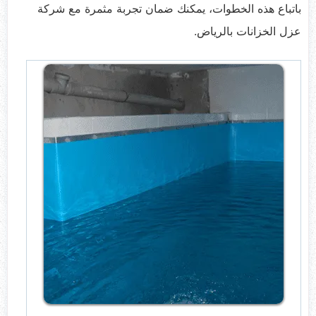
باتباع هذه الخطوات، يمكنك ضمان تجربة مثمرة مع شركة
عزل الخزانات بالرياض.