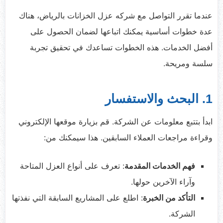
عندما تقرر التواصل مع شركه عزل الخزانات بالرياض، هناك
عدة خطوات أساسية يمكنك اتباعها لضمان الحصول على
أفضل الخدمات. هذه الخطوات تساعدك في تحقيق تجربة
سلسة ومريحة.
1. البحث والاستفسار
ابدأ بتتبع معلومات عن الشركة. قم بزيارة موقعها الإلكتروني
وقراءة مراجعات العملاء السابقين. هذا سيمكنك من:
فهم الخدمات المقدمة
: تعرف على أنواع العزل المتاحة
وآراء الآخرين حولها.
التأكد من الخبرة
: اطلع على المشاريع السابقة التي نفذتها
الشركة.