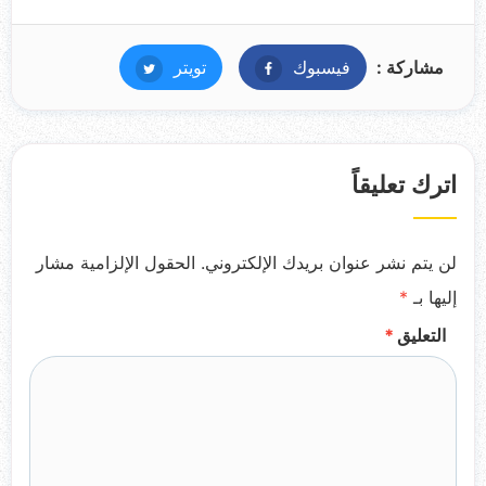
مشاركة :
فيسبوك
فيسبوك
تويتر
تويتر
اترك تعليقاً
لن يتم نشر عنوان بريدك الإلكتروني.
الحقول الإلزامية مشار
إليها بـ
*
التعليق
*