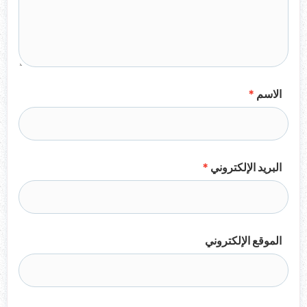
الاسم
*
البريد الإلكتروني
*
الموقع الإلكتروني