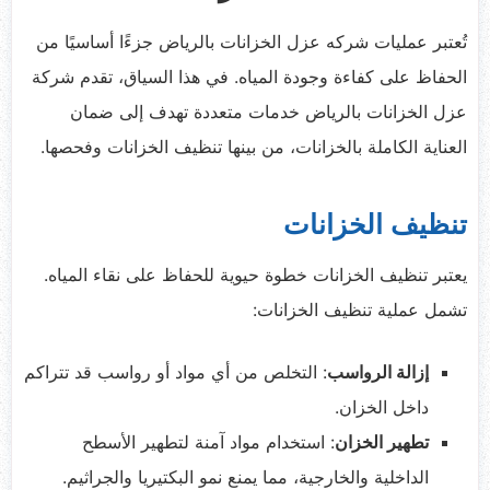
تُعتبر عمليات شركه عزل الخزانات بالرياض جزءًا أساسيًا من
الحفاظ على كفاءة وجودة المياه. في هذا السياق، تقدم شركة
عزل الخزانات بالرياض خدمات متعددة تهدف إلى ضمان
العناية الكاملة بالخزانات، من بينها تنظيف الخزانات وفحصها.
تنظيف الخزانات
يعتبر تنظيف الخزانات خطوة حيوية للحفاظ على نقاء المياه.
تشمل عملية تنظيف الخزانات:
إزالة الرواسب
: التخلص من أي مواد أو رواسب قد تتراكم
داخل الخزان.
تطهير الخزان
: استخدام مواد آمنة لتطهير الأسطح
الداخلية والخارجية، مما يمنع نمو البكتيريا والجراثيم.