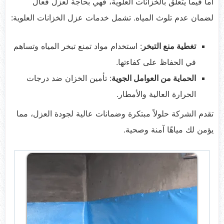
أما فيما يتعلق بالخزانات العلوية، فهي بحاجة لعزل فعال
لضمان عدم تلوث المياه. تشمل خدمات عزل الخزانات العلوية:
تغطية منع التبخر
: استخدام مواد تمنع تبخر المياه وتساهم
في الحفاظ على كفاءتها.
الحماية من العوامل الجوية
: تأمين الخزان ضد درجات
الحرارة العالية والأمطار.
تقدم الشركة حلولاً مبتكرة وضمانات عالية لجودة العزل، مما
يؤمن لك مياهًا آمنة وصحية.