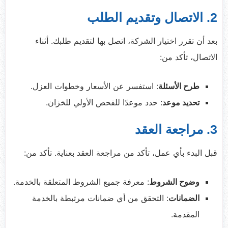
2. الاتصال وتقديم الطلب
بعد أن تقرر اختيار الشركة، اتصل بها لتقديم طلبك. أثناء
الاتصال، تأكد من:
طرح الأسئلة
: استفسر عن الأسعار وخطوات العزل.
تحديد موعد
: حدد موعدًا للفحص الأولي للخزان.
3. مراجعة العقد
قبل البدء بأي عمل، تأكد من مراجعة العقد بعناية. تأكد من:
وضوح الشروط
: معرفة جميع الشروط المتعلقة بالخدمة.
الضمانات
: التحقق من أي ضمانات مرتبطة بالخدمة
المقدمة.