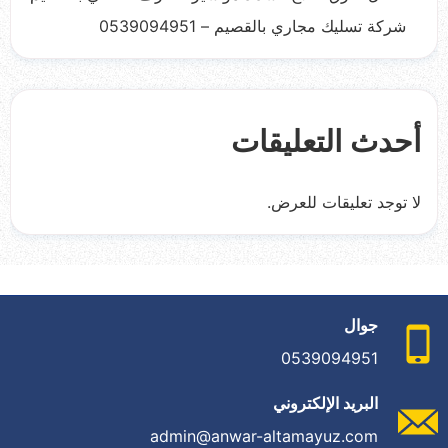
شركة تسليك مجاري بالقصيم – 0539094951
أحدث التعليقات
لا توجد تعليقات للعرض.
جوال
0539094951
البريد الإلكتروني
admin@anwar-altamayuz.com