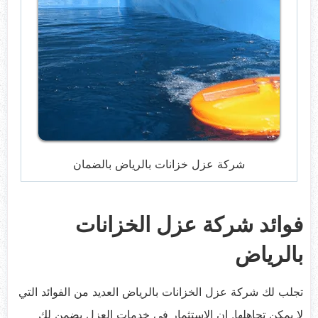
شركة عزل خزانات بالرياض بالضمان
فوائد شركة عزل الخزانات
بالرياض
تجلب لك شركة عزل الخزانات بالرياض العديد من الفوائد التي
لا يمكن تجاهلها. إن الاستثمار في خدمات العزل يضمن لك