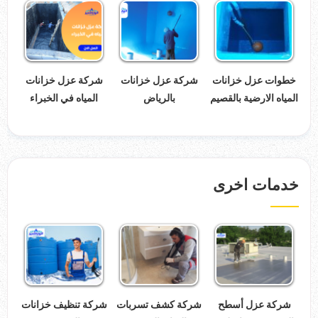
خطوات عزل خزانات
شركة عزل خزانات
شركة عزل خزانات
المياه الارضية بالقصيم
بالرياض
المياه في الخبراء
خدمات اخرى
شركة عزل أسطح
شركة كشف تسربات
شركة تنظيف خزانات