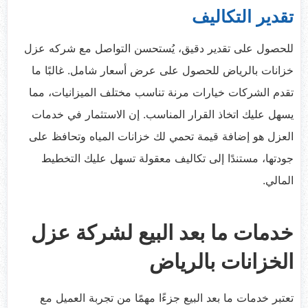
تقدير التكاليف
للحصول على تقدير دقيق، يُستحسن التواصل مع شركه عزل
خزانات بالرياض للحصول على عرض أسعار شامل. غالبًا ما
تقدم الشركات خيارات مرنة تناسب مختلف الميزانيات، مما
يسهل عليك اتخاذ القرار المناسب. إن الاستثمار في خدمات
العزل هو إضافة قيمة تحمي لك خزانات المياه وتحافظ على
جودتها، مستندًا إلى تكاليف معقولة تسهل عليك التخطيط
المالي.
خدمات ما بعد البيع لشركة عزل
الخزانات بالرياض
تعتبر خدمات ما بعد البيع جزءًا مهمًا من تجربة العميل مع