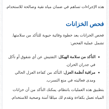
هذه الإجراءات تساهم في ضمان مياه نقية وصالحة للاستخدام.
فحص الخزانات
فحص الخزانات يعد خطوة وقائية حيوية للتأكد من سلامتها.
تشمل عملية الفحص:
التأكد من سلامة الهيكل
: التفتيش عن أي شقوق أو تآكل
في جدران الخزان.
مراقبة أنظمة العزل
: التأكد من كفاءة العزل الحالي
ومدى فعاليته في منع التسرب.
بتطبيق هذه العمليات بانتظام، يمكنك التأكد من أن خزانات
المياه تعمل بكفاءة وتقدم لك مياهًا آمنة وصحية للاستخدام.