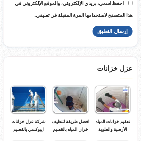
احفظ اسمي، بريدي الإلكتروني، والموقع الإلكتروني في
هذا المتصفح لاستخدامها المرة المقبلة في تعليقي.
عزل خزانات
تعقيم خزانات المياه
افضل طريقة لتنظيف
شركة عزل خزانات
الأرضية والعلوية
خزان المياه بالقصيم
ايبوكسي بالقصيم