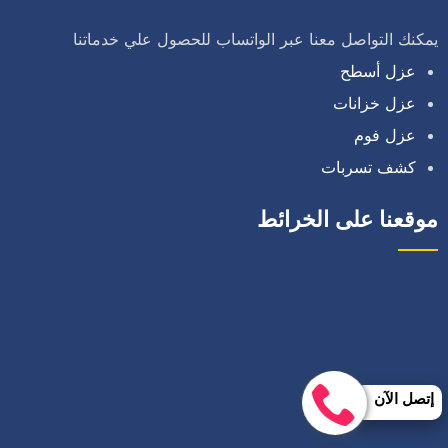
يمكنك التواصل معنا عبر الواتساب للحصول علي خدماتنا
عزل أسطح
عزل خزانات
عزل فوم
كشف تسربات
موقعنا على الخرائط
إتصل الآن