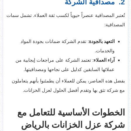
2. مصداقية الشركة
تُعتبر المصداقية عنصراً حيوياً لكسب ثقة العملاء. تشمل سمات
المصداقية:
التعهد بالجودة
: تقدم الشركة ضمانات بجودة المواد
والخدمات.
آراء العملاء
: تعتمد الشركة على مراجعات إيجابية من
عملائها السابقين كدليل على نجاحها ومصداقيتها.
بفضل هذه العناصر، يمكن للعملاء أن يطمئنوا بأنهم يتعاملون
مع شركة تثق بها وتقدم أفضل الحلول لعزل الخزانات.
الخطوات الأساسية للتعامل مع
شركة عزل الخزانات بالرياض