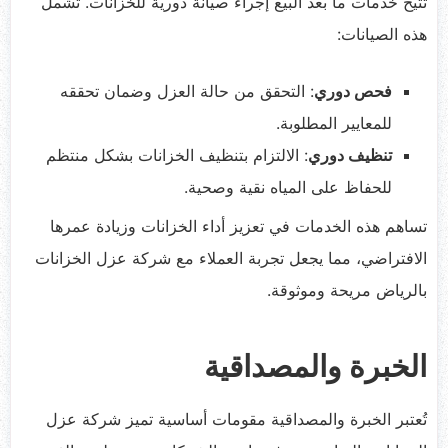
تتيح خدمات ما بعد البيع إجراء صيانة دورية للخزانات. تشمل
هذه الصيانات:
فحص دوري
: التحقق من حالة العزل وضمان تحققه
للمعايير المطلوبة.
تنظيف دوري
: الالتزام بتنظيف الخزانات بشكل منتظم
للحفاظ على المياه نقية وصحية.
تساهم هذه الخدمات في تعزيز أداء الخزانات وزيادة عمرها
الافتراضي، مما يجعل تجربة العملاء مع شركة عزل الخزانات
بالرياض مريحة وموثوقة.
الخبرة والمصداقية
تُعتبر الخبرة والمصداقية مقومات أساسية تميز شركة عزل