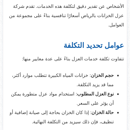
الأشخاص عن تقدير دقيق لتكلفة هذه الخدمات. تقدم شركة
عزل الخزانات بالرياض أسعارًا تنافسية بناءً على مجموعة من
العوامل.
عوامل تحديد التكلفة
تتفاوت تكلفة خدمات العزل بناءً على عدة معايير منها:
حجم الخزان
: خزانات المياه الكبيرة تتطلب موارد أكثر،
مما قد يزيد التكلفة.
نوع العزل المطلوب
: استخدام مواد عزل متطورة يمكن
أن يؤثر على السعر.
حالة الخزان
: إذا كان الخزان بحاجة إلى صيانة إضافية أو
تنظيف، فإن ذلك سيزيد من التكلفة النهائية.