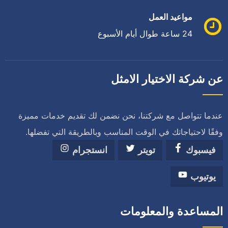
مواعيد العمل
24 ساعة طوال أيام الأسبوع
عن شركة الاختيار الامثل
عندما تتواصل مع شركتنا، نحن نضمن لك تقديم خدمات مميزة
وفقًا لاحتياجاتك في الوقت المناسب وبالطريقة التي تفضلها.
فيسبوك
تويتر
انستجرام
يوتيوب
المساعدة والمعلومات