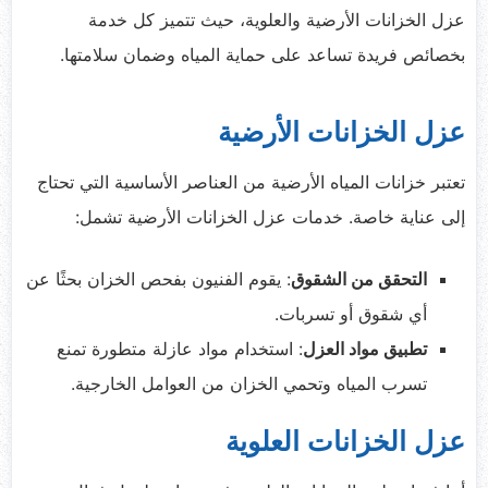
عزل الخزانات الأرضية والعلوية، حيث تتميز كل خدمة
بخصائص فريدة تساعد على حماية المياه وضمان سلامتها.
عزل الخزانات الأرضية
تعتبر خزانات المياه الأرضية من العناصر الأساسية التي تحتاج
إلى عناية خاصة. خدمات عزل الخزانات الأرضية تشمل:
التحقق من الشقوق
: يقوم الفنيون بفحص الخزان بحثًا عن
أي شقوق أو تسربات.
تطبيق مواد العزل
: استخدام مواد عازلة متطورة تمنع
تسرب المياه وتحمي الخزان من العوامل الخارجية.
عزل الخزانات العلوية