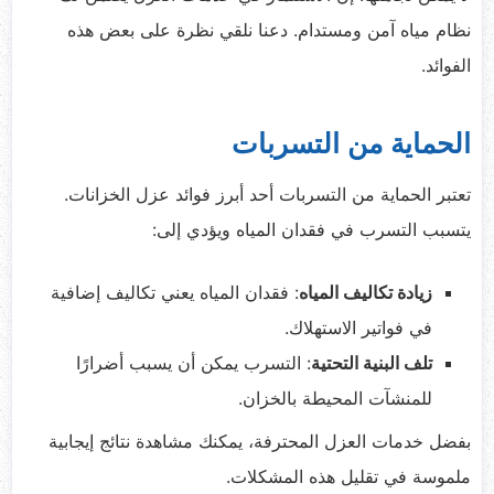
نظام مياه آمن ومستدام. دعنا نلقي نظرة على بعض هذه
الفوائد.
الحماية من التسربات
تعتبر الحماية من التسربات أحد أبرز فوائد عزل الخزانات.
يتسبب التسرب في فقدان المياه ويؤدي إلى:
زيادة تكاليف المياه
: فقدان المياه يعني تكاليف إضافية
في فواتير الاستهلاك.
تلف البنية التحتية
: التسرب يمكن أن يسبب أضرارًا
للمنشآت المحيطة بالخزان.
بفضل خدمات العزل المحترفة، يمكنك مشاهدة نتائج إيجابية
ملموسة في تقليل هذه المشكلات.