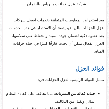
شركة عزل خزانات بالرياض بالضمان
بعد استعراض المعلومات المتعلقة بخدمات افضل شركات
عزل الخزانات بالرياض، يتضح أن الاستثمار في هذه الخدمات
يعد خطوة ذكية لضمان جودة المياه والحفاظ على سلامتها.
العزل الفعال يمكن أن يحدث فارقًا كبيرًا في حياة خزانات
المياه.
فوائد العزل
تتمثل الفوائد الرئيسية لعزل الخزانات في:
حماية فعالة من التسربات
: مما يحافظ على كفاءة النظام
المائي ويقلل من التكاليف.