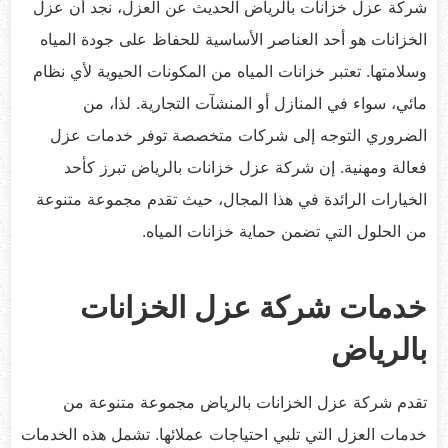
شركة عزل خزانات بالرياض الحديث عن العزل، نجد أن عزل
الخزانات هو أحد العناصر الأساسية للحفاظ على جودة المياه
وسلامتها. تعتبر خزانات المياه من المكونات الحيوية لأي نظام
مائي، سواء في المنازل أو المنشآت التجارية. لذا، من
الضروري التوجه إلى شركات متخصصة توفر خدمات عزل
فعالة ومهنية. إن شركة عزل خزانات بالرياض تبرز كأحد
الخيارات الرائدة في هذا المجال، حيث تقدم مجموعة متنوعة
من الحلول التي تضمن حماية خزانات المياه.
خدمات شركة عزل الخزانات
بالرياض
تقدم شركة عزل الخزانات بالرياض مجموعة متنوعة من
خدمات العزل التي تلبي احتياجات عملائها. تشمل هذه الخدمات