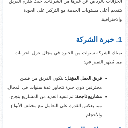
الخزانات بالرياض عن غيرها من الشركات. حيث يلتزم الفريق
بتقديم أعلى مستويات الخدمة مع التركيز على الجودة
والاحترافية.
1. خبرة الشركة
تمتلك الشركة سنوات من الخبرة في مجال عزل الخزانات،
مما يُظهر التميز في:
فريق العمل المؤهل
: يتكون الفريق من فنيين
محترفين ذوي خبرة تتجاوز عدة سنوات في المجال.
مشاريع ناجحة
: تم تنفيذ العديد من المشاريع بنجاح،
مما يعكس القدرة على التعامل مع مختلف الأنواع
والأحجام.