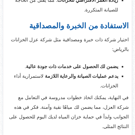
زيادة العمر الافتراضي للخزانات
: مما يقلل من الحاجة
للصيانة المتكررة.
الاستفادة من الخبرة والمصداقية
اختيار شركة ذات خبرة ومصداقية مثل شركة عزل الخزانات
بالرياض:
يضمن لك الحصول على خدمات ذات جودة عالية
.
يدعم عمليات الصيانة والرعاية اللازمة
لاستمرارية أداء
الخزانات.
في النهاية، يمكنك اتخاذ خطوات مدروسة في التعامل مع
شركة العزل، مما يضمن لك مياهًا نقية وآمنة. فكر في هذه
الجوانب وابدأ في حماية خزان المياه لديك اليوم للحصول على
النتائج المثلى.