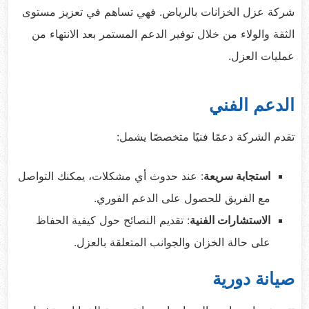
شركة عزل الخزانات بالرياض. فهي تساهم في تعزيز مستوى
الثقة والولاء من خلال توفير الدعم المستمر بعد الانتهاء من
عمليات العزل.
الدعم الفني
تقدم الشركة دعمًا فنيًا متخصصًا يشمل:
استجابة سريعة
: عند حدوث أي مشكلات، يمكنك التواصل
مع الفريق للحصول على الدعم الفوري.
الاستشارات الفنية
: تقديم النصائح حول كيفية الحفاظ
على حالة الخزان والجوانب المتعلقة بالعزل.
صيانة دورية