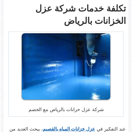
تكلفة خدمات شركة عزل
الخزانات بالرياض
شركة عزل خزانات بالرياض مع الخصم
عند التفكير في
عزل خزانات المياه بالقصيم
، يبحث العديد من