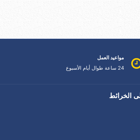
مواعيد العمل
24 ساعة طوال أيام الأسبوع
ى الخرائط