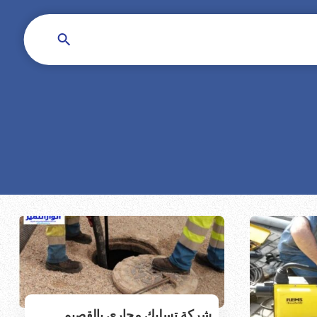
شركة تسليك مجاري بالقصيم