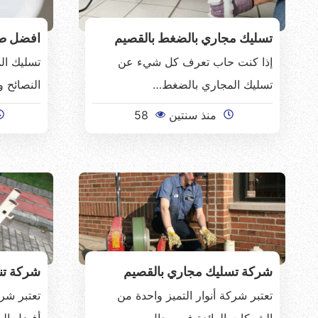
تسليك مجاري بالضغط بالقصيم
افضل طر
إذا كنت حاب تعرف كل شيء عن
تسليك ال
تسليك المجاري بالضغط…
النصائح 
منذ سنتين
58
شركة تسليك مجاري بالقصيم
شركة تن
تعتبر شركة أنوار التميز واحدة من
تعتبر شر